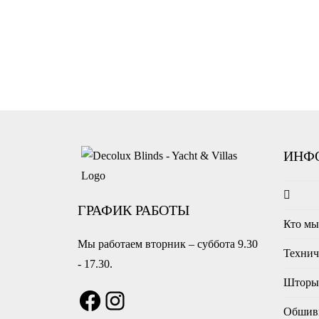
ИНФ
ГРАФИК РАБОТЫ
Кто м
Мы работаем вторник – суббота 9.30
Технич
- 17.30.
Шторы 
Обшив