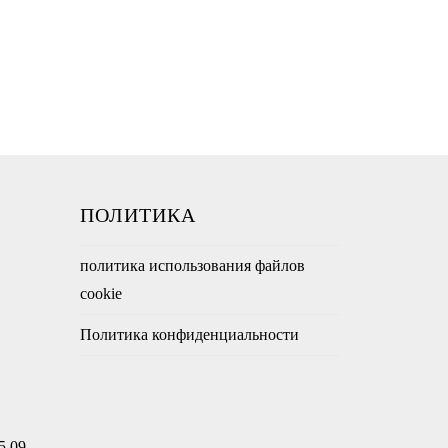
ПОЛИТИКА
политика использования файлов
cookie
Политика конфиденциальности
5 09