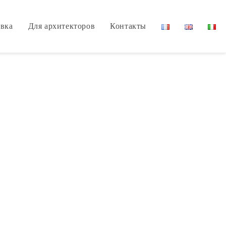
вка
Для архитекторов
Контакты