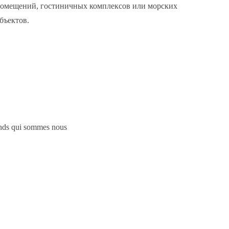
омещений, гостиничных комплексов или морских
бъектов.