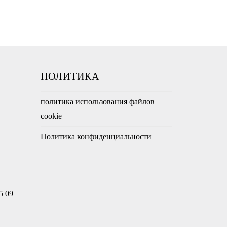
ПОЛИТИКА
политика использования файлов
cookie
Политика конфиденциальности
5 09