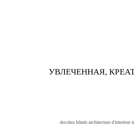
УВЛЕЧЕННАЯ, КРЕ