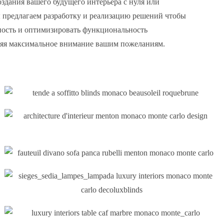
здания вашего будущего интерьера с нуля или
предлагаем разработку и реализацию решений чтобы
ость и оптимизировать функциональность
яя максимальное внимание вашим пожеланиям.