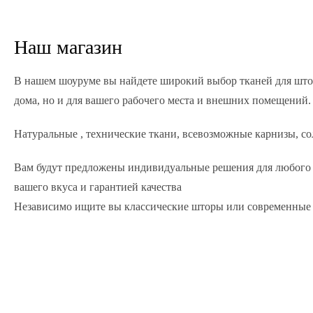
Наш магазин
В нашем шоуруме вы найдете широкий выбор тканей для штор
дома, но и для вашего рабочего места и внешних помещений.
Натуральные , технические ткани, всевозможные карнизы, со
Вам будут предложены индивидуальные решения для любого п
вашего вкуса и гарантией качества
Независимо ищите вы классические шторы или современные 