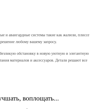
ые и авангардные системы такие как жалюзи, плиссе
 решение любому вашему запросу.
безликую обстановку в новую уютную и элегантную
тания материалов и аксессуаров. Детали решают все
учшать, воплощать...