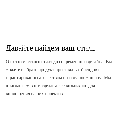
Давайте найдем ваш стиль
От классического стиля до современного дизайна. Вы
можете выбрать продукт престижных брендов с
гарантированным качеством и по лучшим ценам. Мы
приглашаем вас и сделаем все возможное для
воплощения ваших проектов.