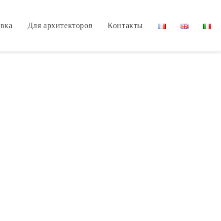
вка
Для архитекторов
Контакты