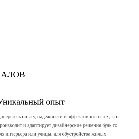
НАЛОВ
Уникальный опыт
оверьтесь опыту, надежности и эффективности тех, кто
роизводит и адаптирует дизайнерские решения будь то
ля интерьера или улицы, для обустройства жилых