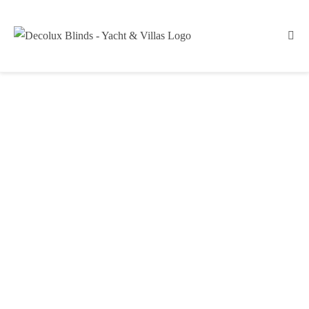
Шторы и занавеси