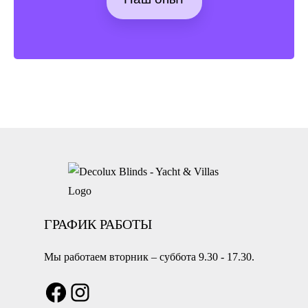
ГРАФИК РАБОТЫ
Мы работаем вторник – суббота 9.30 - 17.30.