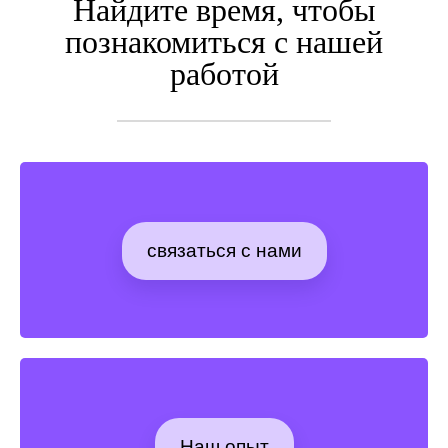
Найдите время, чтобы
познакомиться с нашей
работой
связаться с нами
Наш опыт