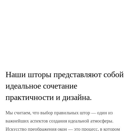
Наши шторы представляют собой
идеальное сочетание
практичности и дизайна.
Мы считаем, что выбор правильных штор — один из
важнейших аспектов создания идеальной атмосферы.
Искусство преображения окон — это процесс, в котором