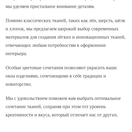
мы уделяем пристальное внимание деталям.
Помимо классических тканей, таких как лён, шерсть, шёлк
и хлопок, мы предлагаем широкий выбор современных
материалов для создания лёгких и инновационных тканей,
отвечающих любым потребностям в оформлении
интерьера.
Особые цветовые сочетания позволяют украсить ваши
окна изделиями, сочетающими в себе традиции и
новаторство.
Мы с удовольствием поможем вам выбрать оптимальное
сочетание тканей, сохраняя при этом тот уровень
креативности и вкуса, который отличает нас от других.