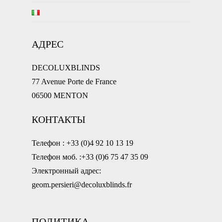
АДРЕС
DECOLUXBLINDS
77 Avenue Porte de France
06500 MENTON
КОНТАКТЫ
Телефон : +33 (0)4 92 10 13 19
Телефон моб. :+33 (0)6 75 47 35 09
Электронный адрес:
geom.persieri@decoluxblinds.fr
ПОЛИТИКА