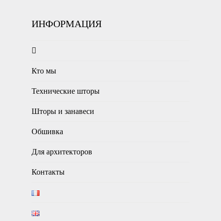
ИНФОРМАЦИЯ
Кто мы
Технические шторы
Шторы и занавеси
Обшивка
Для архитекторов
Контакты